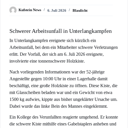
Kufstein News
6. Juli 2026
Blaulicht
Schwerer Arbeitsunfall in Unterlangkampfen
In Unterlangkampfen ereignete sich kürzlich ein
Arbeitsunfall, bei dem ein Mitarbeiter schwere Verletzungen
erlitt. Der Vorfall, der sich am 6. Juli 2026 ereignete,
involvierte eine tonnenschwere Holzkiste.
Nach vorliegenden Informationen war der 52-jährige
Angestellte gegen 10:00 Uhr in einer Lagerhalle damit
beschäftigt, eine große Holzkiste zu öffnen. Diese Kiste, die
mit Glasscheiben beladen war und ein Gewicht von etwa
1500 kg aufwies, kippte aus bisher ungeklärter Ursache um.
Dabei wurde das linke Bein des Mannes eingeklemmt.
Ein Kollege des Verunfallten reagierte umgehend. Er konnte
die schwere Kiste mithilfe eines Gabelstaplers anheben und