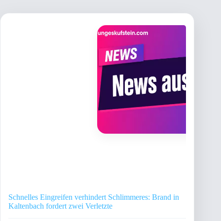
Schnelles Eingreifen verhindert Schlimmeres: Brand in
Kaltenbach fordert zwei Verletzte