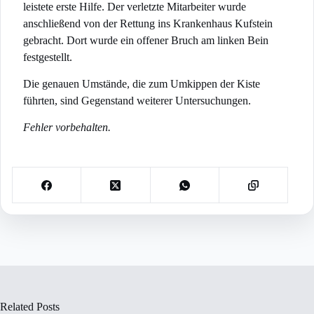
leistete erste Hilfe. Der verletzte Mitarbeiter wurde
anschließend von der Rettung ins Krankenhaus Kufstein
gebracht. Dort wurde ein offener Bruch am linken Bein
festgestellt.
Die genauen Umstände, die zum Umkippen der Kiste
führten, sind Gegenstand weiterer Untersuchungen.
Fehler vorbehalten.
Related Posts