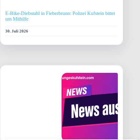
E-Bike-Diebstahl in Fieberbrunn: Polizei Kufstein bittet
um Mithilfe
30. Juli 2026