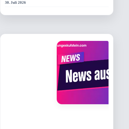
30. Juli 2026