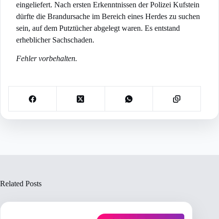
eingeliefert. Nach ersten Erkenntnissen der Polizei Kufstein
dürfte die Brandursache im Bereich eines Herdes zu suchen
sein, auf dem Putztücher abgelegt waren. Es entstand
erheblicher Sachschaden.
Fehler vorbehalten.
Related Posts