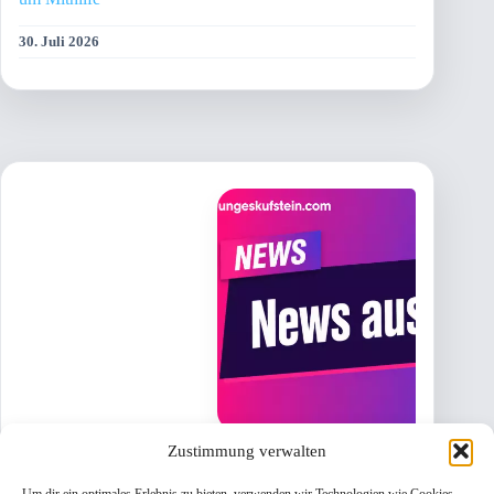
30. Juli 2026
Zustimmung verwalten