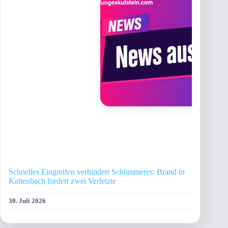
Schnelles Eingreifen verhindert Schlimmeres: Brand in
Kaltenbach fordert zwei Verletzte
30. Juli 2026