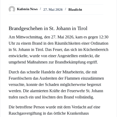
Kufstein News
27. Mai 2026
Blaulicht
Brandgeschehen in St. Johann in Tirol
Am Mittwochmittag, den 27. Mai 2026, kam es gegen 12:30
Uhr zu einem Brand in den Räumlichkeiten einer Ordination
in St. Johann in Tirol. Das Feuer, das sich im Küchenbereich
entwickelte, wurde von einer Angestellten entdeckt, die
umgehend Maßnahmen zur Brandbekämpfung ergriff.
Durch das schnelle Handeln der Mitarbeiterin, die mit
Feuerlöschern das Ausbreiten der Flammen einzudämmen
versuchte, konnte der Schaden möglicherweise begrenzt
werden. Die alarmierten Kräfte der Feuerwehr St. Johann
trafen rasch ein und löschten den Brand vollständig.
Die betroffene Person wurde mit dem Verdacht auf eine
Rauchgasvergiftung in das örtliche Krankenhaus