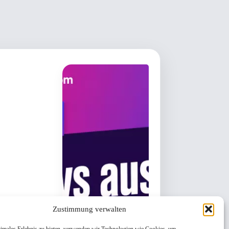
Zustimmung verwalten