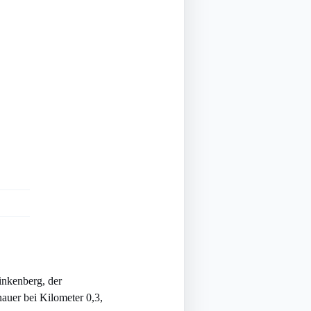
inkenberg, der
auer bei Kilometer 0,3,