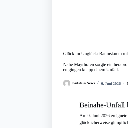
Glück im Unglück: Baumstamm rollt 
Nahe Mayrhofen sorgte ein herabro
entgingen knapp einem Unfall.
Kufstein News
9. Juni 2026
Beinahe-Unfall b
Am 9. Juni 2026 ereignete
glücklicherweise glimpflic