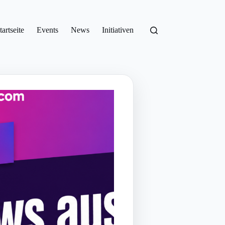
tartseite
Events
News
Initiativen