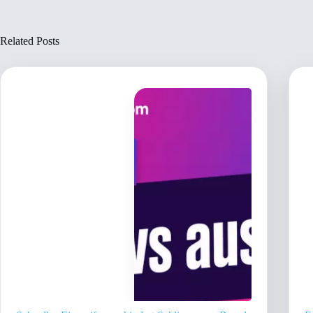
Related Posts