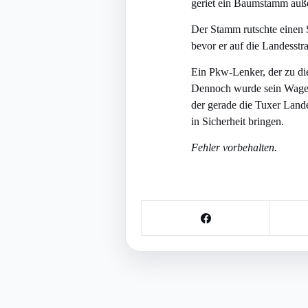
geriet ein Baumstamm auße
Der Stamm rutschte einen 
bevor er auf die Landesstr
Ein Pkw-Lenker, der zu die
Dennoch wurde sein Wagen 
der gerade die Tuxer Land
in Sicherheit bringen.
Fehler vorbehalten.