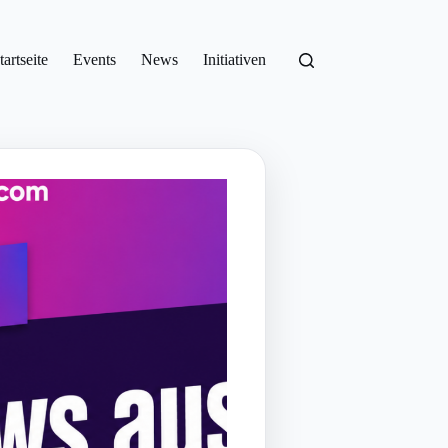
tartseite
Events
News
Initiativen