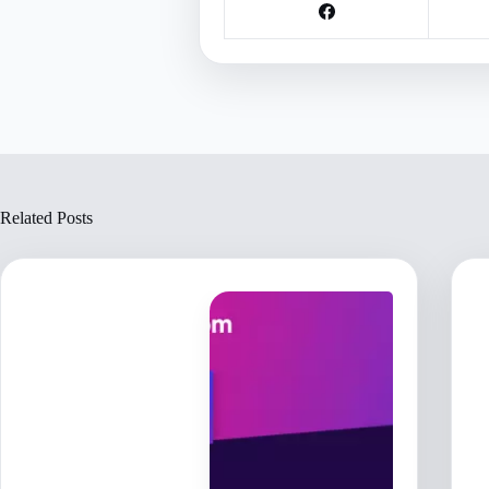
Related Posts