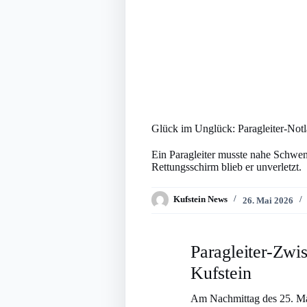
Glück im Unglück: Paragleiter-Not
Ein Paragleiter musste nahe Schwe
Rettungsschirm blieb er unverletzt.
Kufstein News
26. Mai 2026
Paragleiter-Zwis
Kufstein
Am Nachmittag des 25. Mai