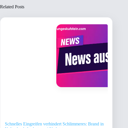
Related Posts
Schnelles Eingreifen verhindert Schlimmeres: Brand in