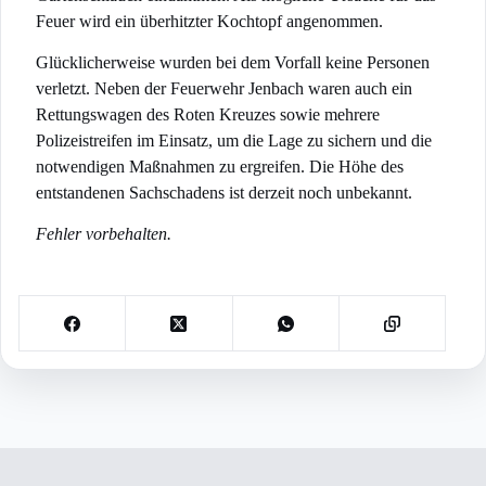
Feuer wird ein überhitzter Kochtopf angenommen.
Glücklicherweise wurden bei dem Vorfall keine Personen
verletzt. Neben der Feuerwehr Jenbach waren auch ein
Rettungswagen des Roten Kreuzes sowie mehrere
Polizeistreifen im Einsatz, um die Lage zu sichern und die
notwendigen Maßnahmen zu ergreifen. Die Höhe des
entstandenen Sachschadens ist derzeit noch unbekannt.
Fehler vorbehalten.