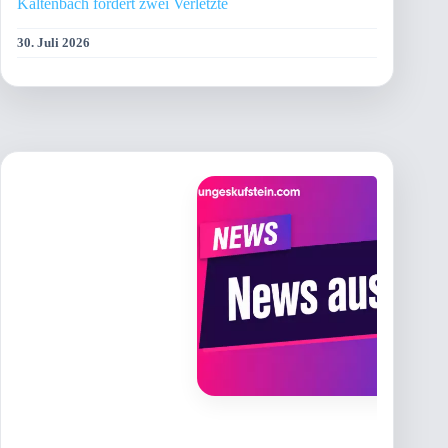
Kaltenbach fordert zwei Verletzte
30. Juli 2026