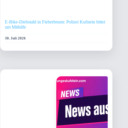
E-Bike-Diebstahl in Fieberbrunn: Polizei Kufstein bittet
um Mithilfe
30. Juli 2026