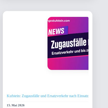
Kufstein: Zugausfälle und Ersatzverkehr nach Einsatz
15. Mai 2026