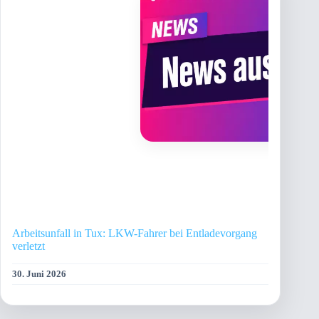
Arbeitsunfall in Tux: LKW-Fahrer bei Entladevorgang
verletzt
30. Juni 2026