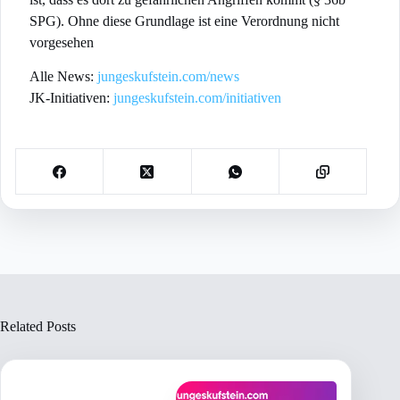
SPG). Ohne diese Grundlage ist eine Verordnung nicht
vorgesehen
Alle News:
jungeskufstein.com/news
JK-Initiativen:
jungeskufstein.com/initiativen
Related Posts