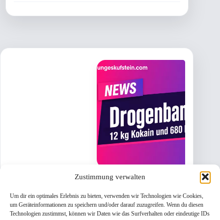
Zustimmung verwalten
Um dir ein optimales Erlebnis zu bieten, verwenden wir Technologien wie Cookies,
um Geräteinformationen zu speichern und/oder darauf zuzugreifen. Wenn du diesen
Technologien zustimmst, können wir Daten wie das Surfverhalten oder eindeutige IDs