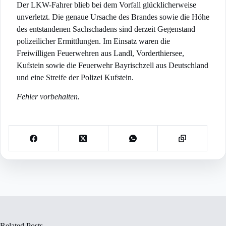
Der LKW-Fahrer blieb bei dem Vorfall glücklicherweise
unverletzt. Die genaue Ursache des Brandes sowie die Höhe
des entstandenen Sachschadens sind derzeit Gegenstand
polizeilicher Ermittlungen. Im Einsatz waren die
Freiwilligen Feuerwehren aus Landl, Vorderthiersee,
Kufstein sowie die Feuerwehr Bayrischzell aus Deutschland
und eine Streife der Polizei Kufstein.
Fehler vorbehalten.
Related Posts