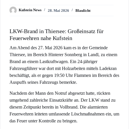
Kufstein News
28. Mai 2026
Blaulicht
LKW-Brand in Thiersee: Großeinsatz für
Feuerwehren nahe Kufstein
Am Abend des 27. Mai 2026 kam es in der Gemeinde
Thiersee, im Bereich Hinterer Sonnberg in Landl, zu einem
Brand an einem Lastkraftwagen. Ein 24-jähriger
Fahrzeugführer war dort mit Holzarbeiten mittels Ladekran
beschäftigt, als er gegen 19:50 Uhr Flammen im Bereich des
Auspuffs seines Fahrzeugs bemerkte.
Nachdem der Mann den Notruf abgesetzt hatte, rückten
umgehend zahlreiche Einsatzkräfte an. Der LKW stand zu
diesem Zeitpunkt bereits in Vollbrand. Die alarmierten
Feuerwehren leiteten umfassende Löschmaßnahmen ein, um
das Feuer unter Kontrolle zu bringen.