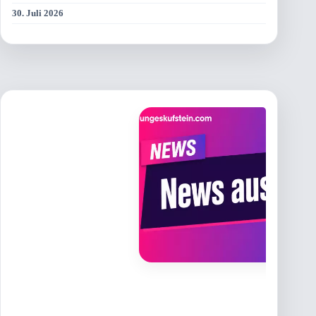
30. Juli 2026