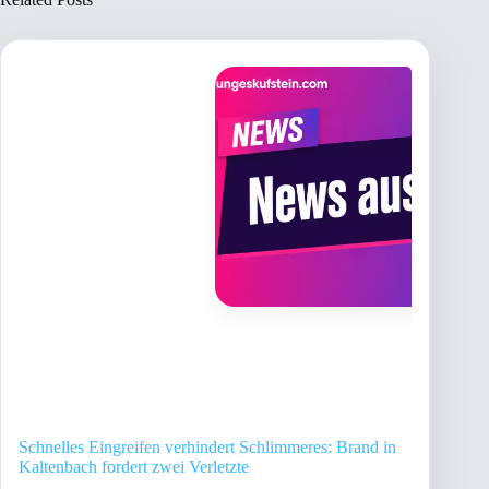
Schnelles Eingreifen verhindert Schlimmeres: Brand in
Kaltenbach fordert zwei Verletzte