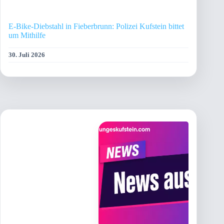
E-Bike-Diebstahl in Fieberbrunn: Polizei Kufstein bittet
um Mithilfe
30. Juli 2026