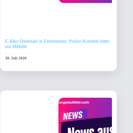
E-Bike-Diebstahl in Fieberbrunn: Polizei Kufstein bittet
um Mithilfe
30. Juli 2026