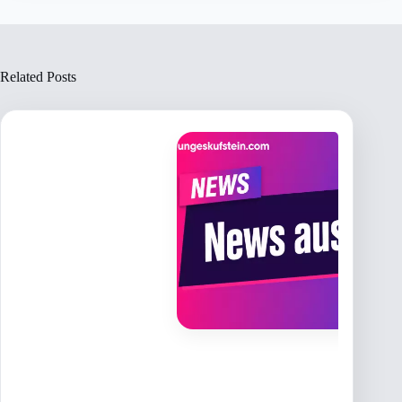
Related Posts