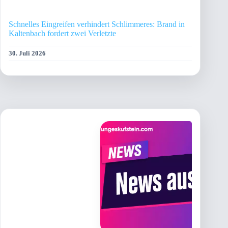
Schnelles Eingreifen verhindert Schlimmeres: Brand in
Kaltenbach fordert zwei Verletzte
30. Juli 2026