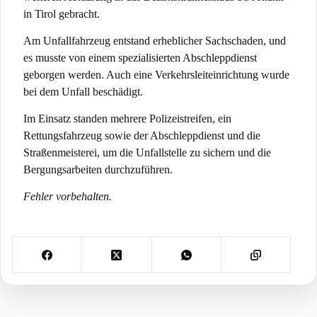
in Tirol gebracht.
Am Unfallfahrzeug entstand erheblicher Sachschaden, und
es musste von einem spezialisierten Abschleppdienst
geborgen werden. Auch eine Verkehrsleiteinrichtung wurde
bei dem Unfall beschädigt.
Im Einsatz standen mehrere Polizeistreifen, ein
Rettungsfahrzeug sowie der Abschleppdienst und die
Straßenmeisterei, um die Unfallstelle zu sichern und die
Bergungsarbeiten durchzuführen.
Fehler vorbehalten.