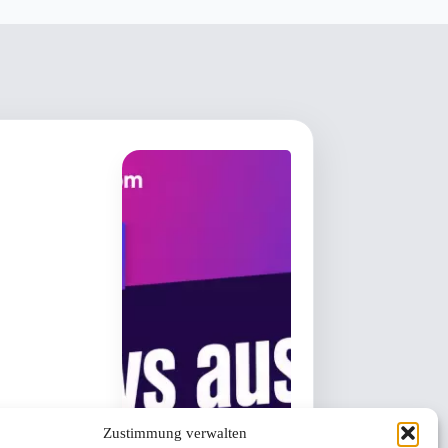
Zustimmung verwalten