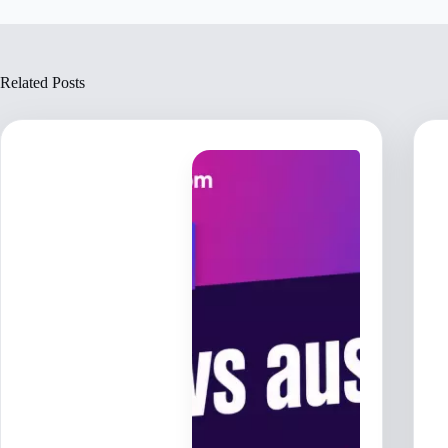
Related Posts