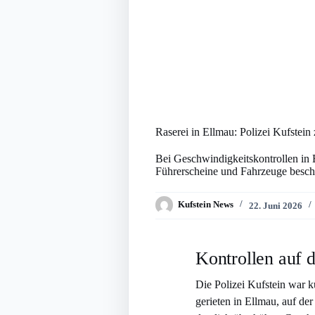
Raserei in Ellmau: Polizei Kufstein
Bei Geschwindigkeitskontrollen in
Führerscheine und Fahrzeuge besc
Kufstein News
22. Juni 2026
Kontrollen auf 
Die Polizei Kufstein war k
gerieten in Ellmau, auf de