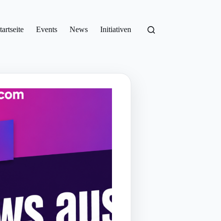
tartseite
Events
News
Initiativen