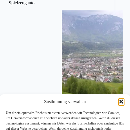
Spielzeugauto
Zustimmung verwalten
Um dir ein optimales Erlebnis zu bieten, verwenden wir Technologien wie Cookies,
um Geräteinformationen zu speichern und/oder darauf zuzugreifen. Wenn du diesen
Technologien zustimmst, können wir Daten wie das Surfverhalten oder eindeutige IDs
WÖRGL, 13. Okt 2025 – Am Sonntag, 12. Oktober,
auf dieser Website verarbeiten. Wenn du deine Zustimmung nicht erteilst oder