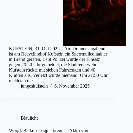
KUFSTEIN, 31. Okt 2025 – Am Donnerstagabend
ist am Recyclinghof Kufstein ein Sperrmüllcontainer
in Brand geraten. Laut Polizei wurde der Einsatz
gegen 20:50 Uhr gemeldet; die Stadtfeuerwehr
Kufstein rückte mit sieben Fahrzeugen und 40
Kräften aus. Verletzt wurde niemand. Um 21:50 Uhr
meldeten die…
jungeskufstein
6. November 2025
Blaulicht
Wörgl: Balkon-Loggia brennt – Akku von