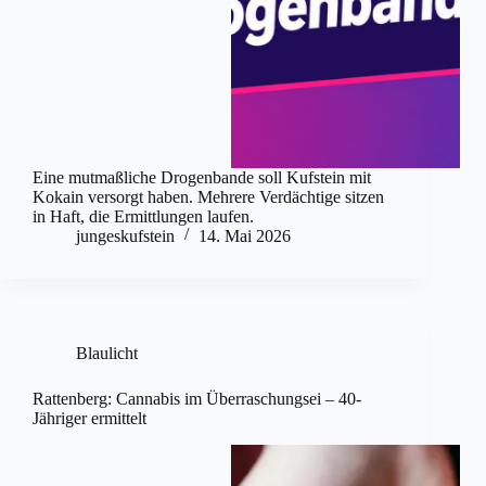
Eine mutmaßliche Drogenbande soll Kufstein mit
Kokain versorgt haben. Mehrere Verdächtige sitzen
in Haft, die Ermittlungen laufen.
jungeskufstein
14. Mai 2026
Blaulicht
Rattenberg: Cannabis im Überraschungsei – 40-
Jähriger ermittelt