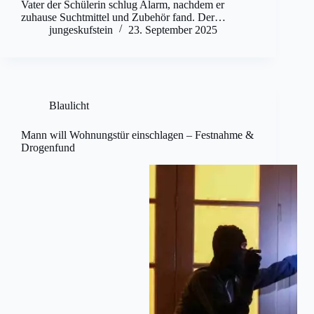
Vater der Schülerin schlug Alarm, nachdem er
zuhause Suchtmittel und Zubehör fand. Der…
jungeskufstein
23. September 2025
Blaulicht
Mann will Wohnungstür einschlagen – Festnahme &
Drogenfund