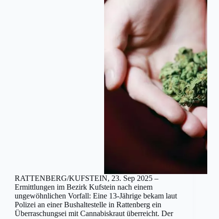
RATTENBERG/KUFSTEIN, 23. Sep 2025 –
Ermittlungen im Bezirk Kufstein nach einem
ungewöhnlichen Vorfall: Eine 13-Jährige bekam laut
Polizei an einer Bushaltestelle in Rattenberg ein
Überraschungsei mit Cannabiskraut überreicht. Der