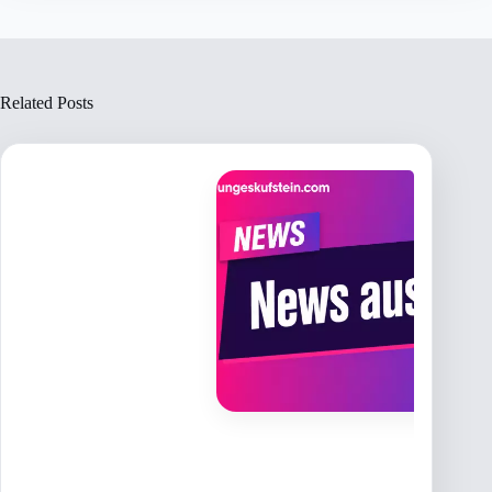
Related Posts