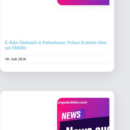
E-Bike-Diebstahl in Fieberbrunn: Polizei Kufstein bittet
um Mithilfe
30. Juli 2026