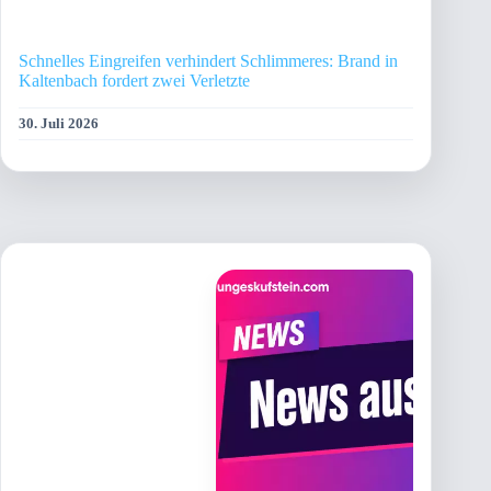
Schnelles Eingreifen verhindert Schlimmeres: Brand in
Kaltenbach fordert zwei Verletzte
30. Juli 2026