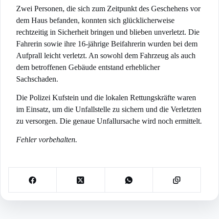
Zwei Personen, die sich zum Zeitpunkt des Geschehens vor
dem Haus befanden, konnten sich glücklicherweise
rechtzeitig in Sicherheit bringen und blieben unverletzt. Die
Fahrerin sowie ihre 16-jährige Beifahrerin wurden bei dem
Aufprall leicht verletzt. An sowohl dem Fahrzeug als auch
dem betroffenen Gebäude entstand erheblicher
Sachschaden.
Die Polizei Kufstein und die lokalen Rettungskräfte waren
im Einsatz, um die Unfallstelle zu sichern und die Verletzten
zu versorgen. Die genaue Unfallursache wird noch ermittelt.
Fehler vorbehalten.