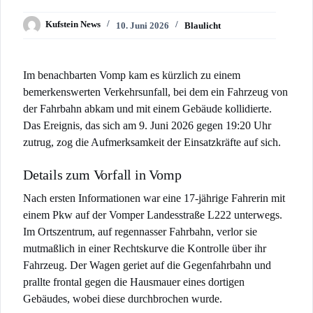
Kufstein News
10. Juni 2026
Blaulicht
Im benachbarten Vomp kam es kürzlich zu einem
bemerkenswerten Verkehrsunfall, bei dem ein Fahrzeug von
der Fahrbahn abkam und mit einem Gebäude kollidierte.
Das Ereignis, das sich am 9. Juni 2026 gegen 19:20 Uhr
zutrug, zog die Aufmerksamkeit der Einsatzkräfte auf sich.
Details zum Vorfall in Vomp
Nach ersten Informationen war eine 17-jährige Fahrerin mit
einem Pkw auf der Vomper Landesstraße L222 unterwegs.
Im Ortszentrum, auf regennasser Fahrbahn, verlor sie
mutmaßlich in einer Rechtskurve die Kontrolle über ihr
Fahrzeug. Der Wagen geriet auf die Gegenfahrbahn und
prallte frontal gegen die Hausmauer eines dortigen
Gebäudes, wobei diese durchbrochen wurde.