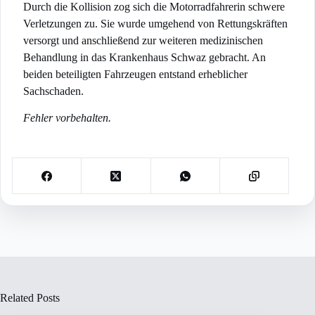
Durch die Kollision zog sich die Motorradfahrerin schwere
Verletzungen zu. Sie wurde umgehend von Rettungskräften
versorgt und anschließend zur weiteren medizinischen
Behandlung in das Krankenhaus Schwaz gebracht. An
beiden beteiligten Fahrzeugen entstand erheblicher
Sachschaden.
Fehler vorbehalten.
Related Posts