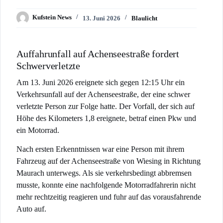
Kufstein News
13. Juni 2026
Blaulicht
Auffahrunfall auf Achenseestraße fordert
Schwerverletzte
Am 13. Juni 2026 ereignete sich gegen 12:15 Uhr ein
Verkehrsunfall auf der Achenseestraße, der eine schwer
verletzte Person zur Folge hatte. Der Vorfall, der sich auf
Höhe des Kilometers 1,8 ereignete, betraf einen Pkw und
ein Motorrad.
Nach ersten Erkenntnissen war eine Person mit ihrem
Fahrzeug auf der Achenseestraße von Wiesing in Richtung
Maurach unterwegs. Als sie verkehrsbedingt abbremsen
musste, konnte eine nachfolgende Motorradfahrerin nicht
mehr rechtzeitig reagieren und fuhr auf das vorausfahrende
Auto auf.