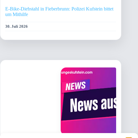
E-Bike-Diebstahl in Fieberbrunn: Polizei Kufstein bittet
um Mithilfe
30. Juli 2026