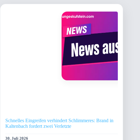
Schnelles Eingreifen verhindert Schlimmeres: Brand in
Kaltenbach fordert zwei Verletzte
30. Juli 2026