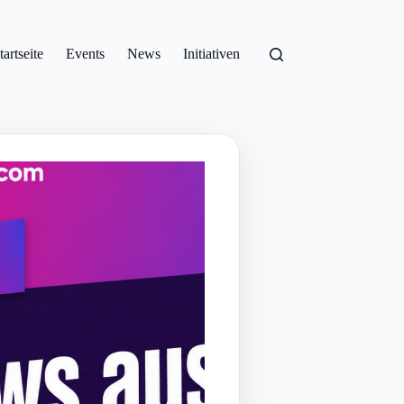
tartseite
Events
News
Initiativen