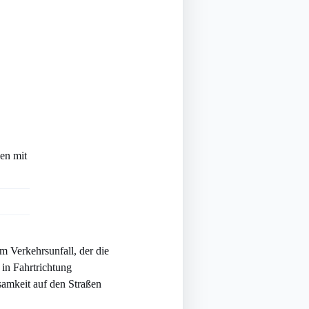
en mit
 Verkehrsunfall, der die
 in Fahrtrichtung
samkeit auf den Straßen