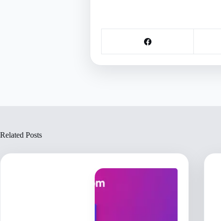
Related Posts