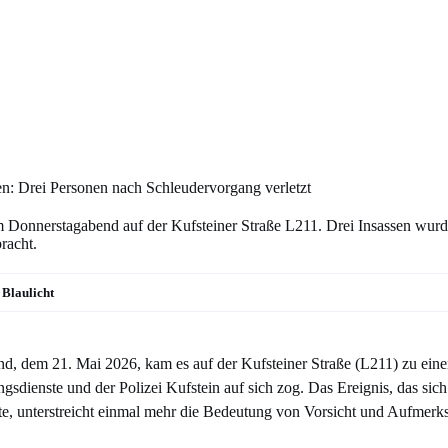
n: Drei Personen nach Schleudervorgang verletzt
am Donnerstagabend auf der Kufsteiner Straße L211. Drei Insassen wurd
racht.
Blaulicht
, dem 21. Mai 2026, kam es auf der Kufsteiner Straße (L211) zu einem
sdienste und der Polizei Kufstein auf sich zog. Das Ereignis, das sich
e, unterstreicht einmal mehr die Bedeutung von Vorsicht und Aufmerk