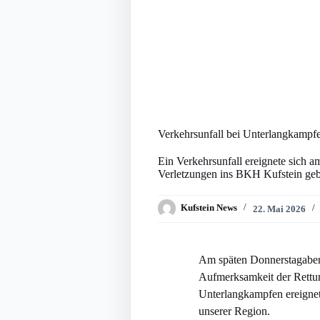
Verkehrsunfall bei Unterlangkampfe
Ein Verkehrsunfall ereignete sich 
Verletzungen ins BKH Kufstein geb
Kufstein News
22. Mai 2026
Am späten Donnerstagabend
Aufmerksamkeit der Rettung
Unterlangkampfen ereignet
unserer Region.