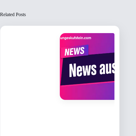
Related Posts