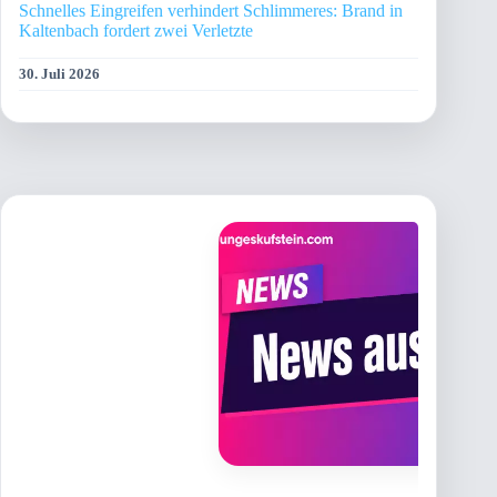
Schnelles Eingreifen verhindert Schlimmeres: Brand in
Kaltenbach fordert zwei Verletzte
30. Juli 2026