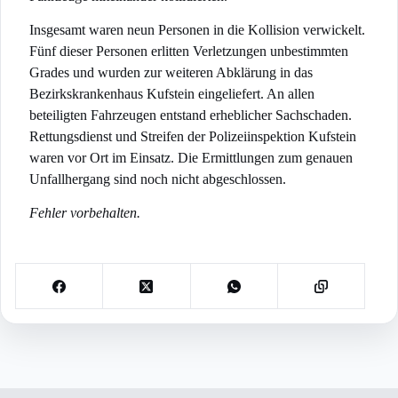
Insgesamt waren neun Personen in die Kollision verwickelt.
Fünf dieser Personen erlitten Verletzungen unbestimmten
Grades und wurden zur weiteren Abklärung in das
Bezirkskrankenhaus Kufstein eingeliefert. An allen
beteiligten Fahrzeugen entstand erheblicher Sachschaden.
Rettungsdienst und Streifen der Polizeiinspektion Kufstein
waren vor Ort im Einsatz. Die Ermittlungen zum genauen
Unfallhergang sind noch nicht abgeschlossen.
Fehler vorbehalten.