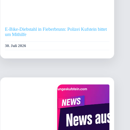
E-Bike-Diebstahl in Fieberbrunn: Polizei Kufstein bittet
um Mithilfe
30. Juli 2026