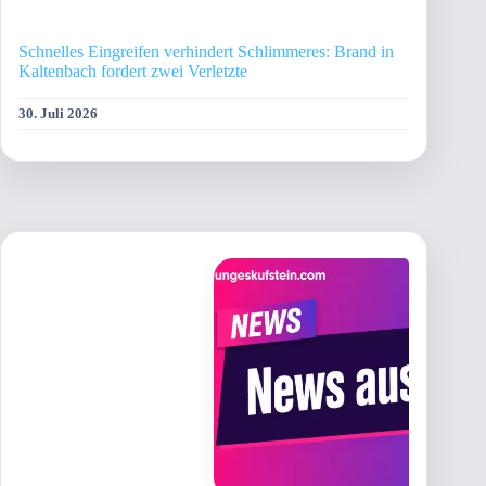
Schnelles Eingreifen verhindert Schlimmeres: Brand in
Kaltenbach fordert zwei Verletzte
30. Juli 2026