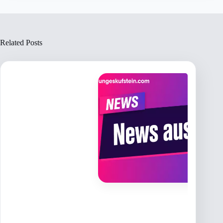
Related Posts