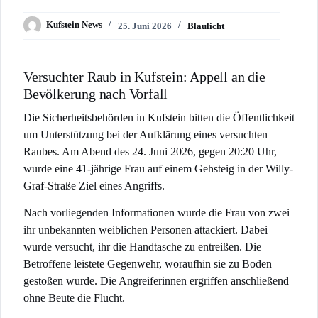
Kufstein News
25. Juni 2026
Blaulicht
Versuchter Raub in Kufstein: Appell an die
Bevölkerung nach Vorfall
Die Sicherheitsbehörden in Kufstein bitten die Öffentlichkeit
um Unterstützung bei der Aufklärung eines versuchten
Raubes. Am Abend des 24. Juni 2026, gegen 20:20 Uhr,
wurde eine 41-jährige Frau auf einem Gehsteig in der Willy-
Graf-Straße Ziel eines Angriffs.
Nach vorliegenden Informationen wurde die Frau von zwei
ihr unbekannten weiblichen Personen attackiert. Dabei
wurde versucht, ihr die Handtasche zu entreißen. Die
Betroffene leistete Gegenwehr, woraufhin sie zu Boden
gestoßen wurde. Die Angreiferinnen ergriffen anschließend
ohne Beute die Flucht.