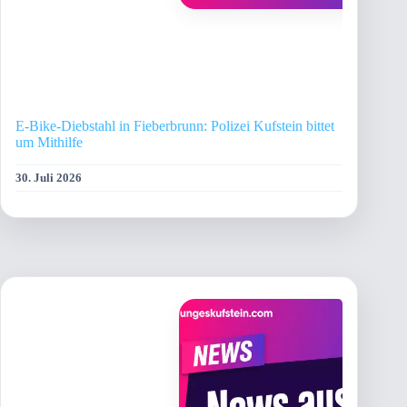
E-Bike-Diebstahl in Fieberbrunn: Polizei Kufstein bittet
um Mithilfe
30. Juli 2026