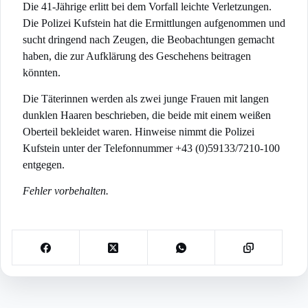
Die 41-Jährige erlitt bei dem Vorfall leichte Verletzungen.
Die Polizei Kufstein hat die Ermittlungen aufgenommen und
sucht dringend nach Zeugen, die Beobachtungen gemacht
haben, die zur Aufklärung des Geschehens beitragen
könnten.
Die Täterinnen werden als zwei junge Frauen mit langen
dunklen Haaren beschrieben, die beide mit einem weißen
Oberteil bekleidet waren. Hinweise nimmt die Polizei
Kufstein unter der Telefonnummer +43 (0)59133/7210-100
entgegen.
Fehler vorbehalten.