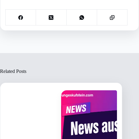
Related Posts