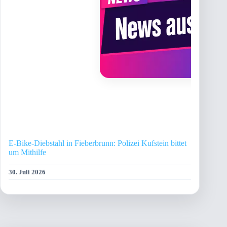
E-Bike-Diebstahl in Fieberbrunn: Polizei Kufstein bittet
um Mithilfe
30. Juli 2026