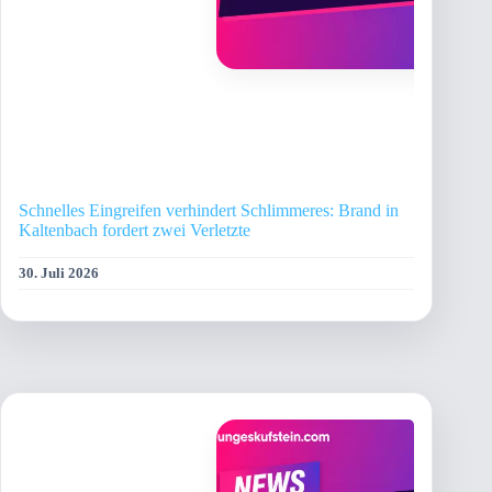
Schnelles Eingreifen verhindert Schlimmeres: Brand in
Kaltenbach fordert zwei Verletzte
30. Juli 2026