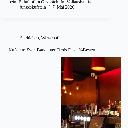
beim Bahnhof im Gespräch. Im Vollausbau ist…
jungeskufstein
7. Mai 2026
Stadtleben
,
Wirtschaft
Kufstein: Zwei Bars unter Tirols Falstaff-Besten