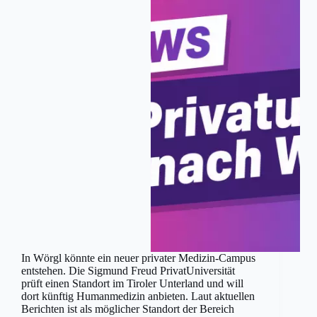
In Wörgl könnte ein neuer privater Medizin-Campus
entstehen. Die Sigmund Freud PrivatUniversität
prüft einen Standort im Tiroler Unterland und will
dort künftig Humanmedizin anbieten. Laut aktuellen
Berichten ist als möglicher Standort der Bereich