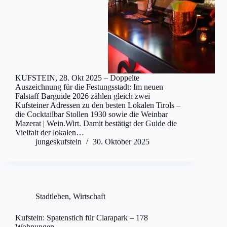
KUFSTEIN, 28. Okt 2025 – Doppelte
Auszeichnung für die Festungsstadt: Im neuen
Falstaff Barguide 2026 zählen gleich zwei
Kufsteiner Adressen zu den besten Lokalen Tirols –
die Cocktailbar Stollen 1930 sowie die Weinbar
Mazerat | Wein.Wirt. Damit bestätigt der Guide die
Vielfalt der lokalen…
jungeskufstein
30. Oktober 2025
Stadtleben
,
Wirtschaft
Kufstein: Spatenstich für Clarapark – 178
Wohnungen