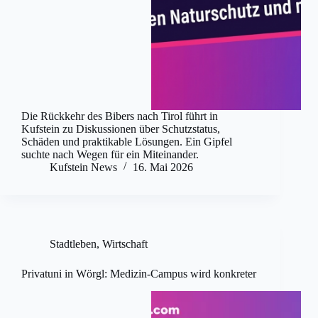
Die Rückkehr des Bibers nach Tirol führt in
Kufstein zu Diskussionen über Schutzstatus,
Schäden und praktikable Lösungen. Ein Gipfel
suchte nach Wegen für ein Miteinander.
Kufstein News
16. Mai 2026
Stadtleben
,
Wirtschaft
Privatuni in Wörgl: Medizin-Campus wird konkreter